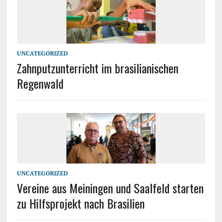
UNCATEGORIZED
Zahnputzunterricht im brasilianischen
Regenwald
UNCATEGORIZED
Vereine aus Meiningen und Saalfeld starten
zu Hilfsprojekt nach Brasilien