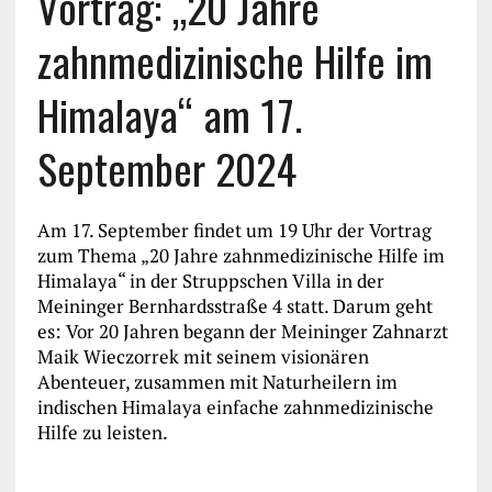
Vortrag: „20 Jahre
zahnmedizinische Hilfe im
Himalaya“ am 17.
September 2024
Am 17. September findet um 19 Uhr der Vortrag
zum Thema „20 Jahre zahnmedizinische Hilfe im
Himalaya“ in der Struppschen Villa in der
Meininger Bernhardsstraße 4 statt. Darum geht
es: Vor 20 Jahren begann der Meininger Zahnarzt
Maik Wieczorrek mit seinem visionären
Abenteuer, zusammen mit Naturheilern im
indischen Himalaya einfache zahnmedizinische
Hilfe zu leisten.