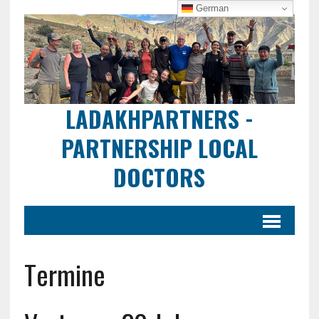
German
LADAKHPARTNERS -
PARTNERSHIP LOCAL
DOCTORS
Termine