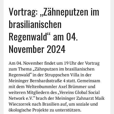
Vortrag: „Zähneputzen im
brasilianischen
Regenwald“ am 04.
November 2024
Am 04. November findet um 19 Uhr der Vortrag
zum Thema „Zähnputzen im brasilianischen
Regenwald“ in der Struppschen Villa in der
Meininger Bernhardsstraße 4 statt. Gemeinsam
mit dem Weltenbummler Axel Brümmer und
weiteren Mitgliedern des „Vereins Global Social
Network e.V.“ brach der Meininger Zahnarzt Maik
Wieczorrek nach Brasilien auf, um soziale und
ökologische Projekte zu unterstützen.