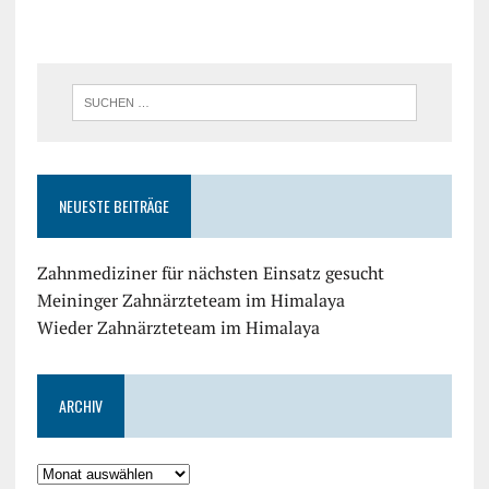
NEUESTE BEITRÄGE
Zahnmediziner für nächsten Einsatz gesucht
Meininger Zahnärzteteam im Himalaya
Wieder Zahnärzteteam im Himalaya
ARCHIV