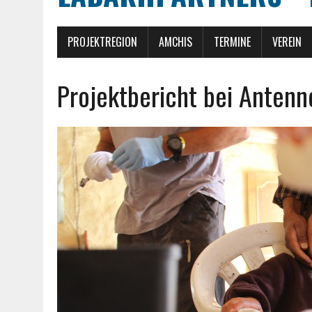
PROJEKTREGION
AMCHIS
TERMINE
VEREIN
Projektbericht bei Anten