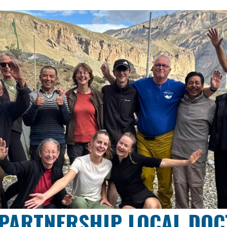
PARTNERSHIP LOCAL DO