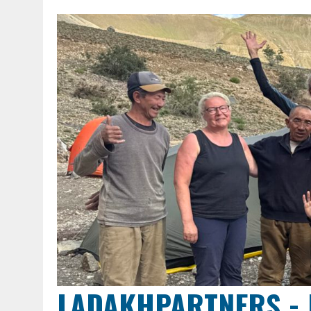
LADAKHPARTNERS - 