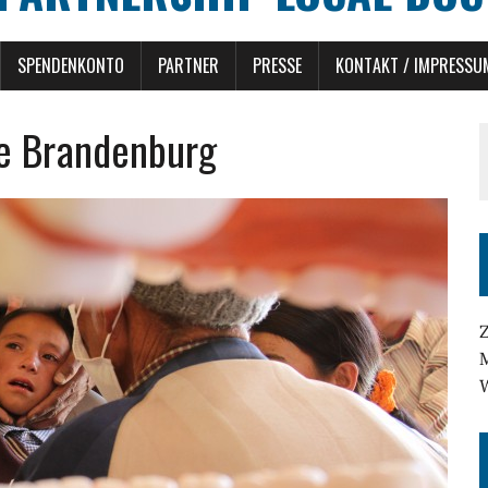
SPENDENKONTO
PARTNER
PRESSE
KONTAKT / IMPRESSU
ne Brandenburg
Z