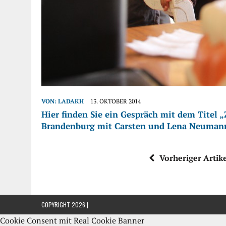
VON:
LADAKH
13. OKTOBER 2014
Hier finden Sie ein Gespräch mit dem Titel
Brandenburg mit Carsten und Lena Neuman
Vorheriger Artik
COPYRIGHT 2026 |
Cookie Consent mit Real Cookie Banner