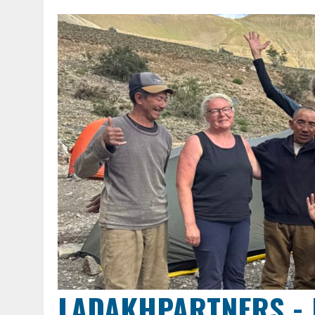
LADAKHPARTNERS - 