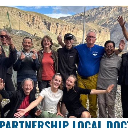
PARTNERSHIP LOCAL DO