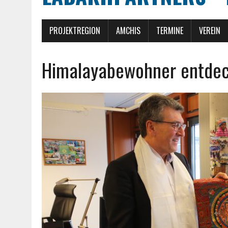
PROJEKTREGION
AMCHIS
TERMINE
VEREIN
Himalayabewohner entdec