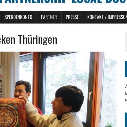
SPENDENKONTO
PARTNER
PRESSE
KONTAKT / IMPRESSU
ken Thüringen
Z